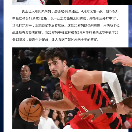
真正让人看到未来的，是德尼
·阿夫迪亚。4月对太阳一战，他22投15
中狂砍41分12助攻7篮板，以一己之力撕裂太阳防线，开拓者三分47中17，
活活打穿对手，正式锁定季后赛席位。这位25岁的以色列前锋，用两场卡位
战让所有质疑者闭嘴。而22岁的中锋克林根在3月对步行者的比赛中砍下28
分13篮板，刷新生涯纪录，让人看到了禁区未来十年的答案。