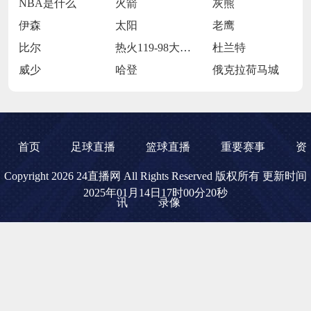
NBA是什么
火箭
灰熊
伊森
太阳
老鹰
比尔
热火119-98大胜开拓者
杜兰特
威少
哈登
俄克拉荷马城
首页
足球直播
篮球直播
重要赛事
资
Copyright 2026 24直播网 All Rights Reserved 版权所有 更新时间
2025年01月14日17时00分20秒
讯
录像