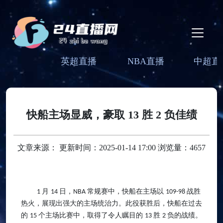
英超直播
NBA直播
中超直
快船主场显威，豪取 13 胜 2 负佳绩
文章来源： 更新时间：2025-01-14 17:00 浏览量：4657
月
日，
常规赛中，快船在主场以
战胜
1
14
NBA
109-98
热火，展现出强大的主场统治力。此役获胜后，快船在过去
的
个主场比赛中，取得了令人瞩目的
胜
负的战绩。
15
13
2