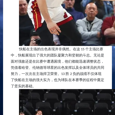
快船在主场的出色表现并非偶然。在这
个主场比赛
15
中，快船展现出了强大的团队凝聚力和坚韧的斗志。无论是
面对强敌还是在比赛中遭遇困境，他们都能迅速调整状态，
凭借着哈登、伦纳德等球星的出色发挥以及全体球员的共同
努力，一次次在主场捍卫荣誉。
胜
负的战绩不仅体现
13
2
了快船在主场的强大实力，也为球队在本赛季的征程中奠定
了坚实的基础。