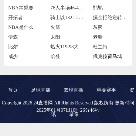
NBA常规赛
76人半场46-42领先太阳
鹈鹕
开拓者
骑士以132-126战胜猛龙
掘金拒绝逆转主场124-105击败篮网
NBA是什么
火箭
灰熊
伊森
太阳
老鹰
比尔
热火119-98大胜开拓者
杜兰特
威少
哈登
俄克拉荷马城
首页
足球直播
篮球直播
重要赛事
资
Copyright 2026 24直播网 All Rights Reserved 版权所有 更新时间
2025年01月07日10时26分46秒
讯
录像