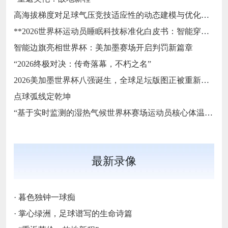
高海拔梯度对足球气压竞技适应性的动态建模与优化——基于墨西哥三城的实证分析
**2026世界杯运动员睡眠科技标准化白皮书：智能穿戴监测标准与认证体系框架**
智能边旗亮相世界杯：美加墨赛场开启判罚新篇章
“2026终极对决：传奇落幕，不朽之名”
2026美加墨世界杯八强诞生，全球足坛版图正被重新定义
点球弧线定乾坤
“基于实时监测的湿热气候世界杯赛场运动员核心体温动态预警模型构建”
最新录像
·
暮色独钟一球痴
·
掌心绿洲，足球谱写的生命诗篇