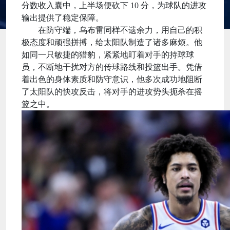
分数收入囊中，上半场便砍下 10 分，为球队的进攻
输出提供了稳定保障。
在防守端，乌布雷同样不遗余力，用自己的积
极态度和顽强拼搏，给太阳队制造了诸多麻烦。他
如同一只敏捷的猎豹，紧紧地盯着对手的持球球
员，不断地干扰对方的传球路线和投篮出手。凭借
着出色的身体素质和防守意识，他多次成功地阻断
了太阳队的快攻反击，将对手的进攻势头扼杀在摇
篮之中。