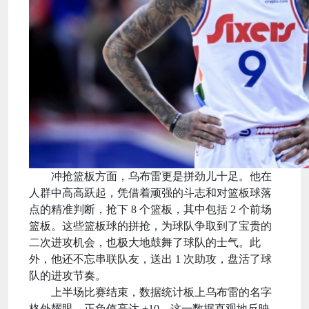
冲抢篮板方面，乌布雷更是拼劲儿十足。他在
人群中高高跃起，凭借着顽强的斗志和对篮板球落
点的精准判断，抢下 8 个篮板，其中包括 2 个前场
篮板。这些篮板球的拼抢，为球队争取到了宝贵的
二次进攻机会，也极大地鼓舞了球队的士气。此
外，他还不忘串联队友，送出 1 次助攻，盘活了球
队的进攻节奏。
上半场比赛结束，数据统计板上乌布雷的名字
格外耀眼，正负值高达 +10，这一数据直观地反映