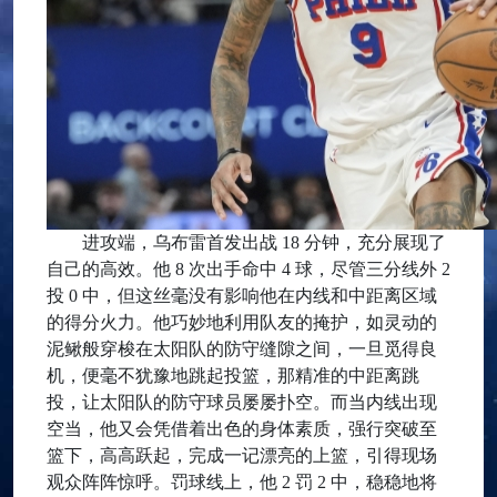
进攻端，乌布雷首发出战 18 分钟，充分展现了
自己的高效。他 8 次出手命中 4 球，尽管三分线外 2
投 0 中，但这丝毫没有影响他在内线和中距离区域
的得分火力。他巧妙地利用队友的掩护，如灵动的
泥鳅般穿梭在太阳队的防守缝隙之间，一旦觅得良
机，便毫不犹豫地跳起投篮，那精准的中距离跳
投，让太阳队的防守球员屡屡扑空。而当内线出现
空当，他又会凭借着出色的身体素质，强行突破至
篮下，高高跃起，完成一记漂亮的上篮，引得现场
观众阵阵惊呼。罚球线上，他 2 罚 2 中，稳稳地将