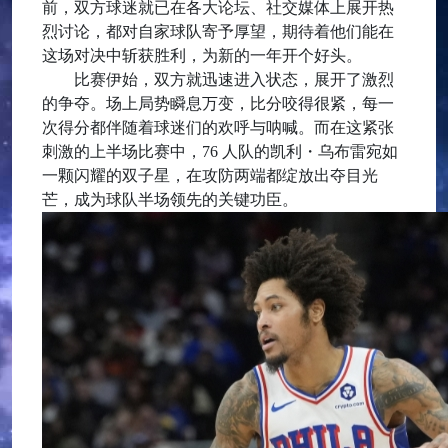
前，双方球迷就已在各大论坛、社交媒体上展开热
烈讨论，都对自家球队寄予厚望，期待着他们能在
这场对决中斩获胜利，为新的一年开个好头。
比赛伊始，双方就迅速进入状态，展开了激烈
的争夺。场上局势瞬息万变，比分咬得很紧，每一
次得分都伴随着球迷们的欢呼与呐喊。而在这紧张
刺激的上半场比赛中，76 人队的凯利・乌布雷宛如
一颗闪耀的双子星，在攻防两端都绽放出夺目光
芒，成为球队半场领先的关键功臣。